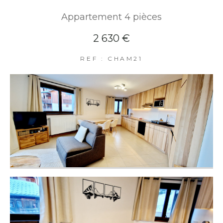
Appartement 4 pièces
2 630 €
REF : CHAM21