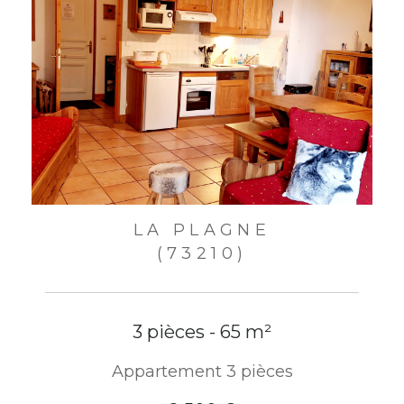
LA PLAGNE
(73210)
3 pièces - 65 m²
Appartement 3 pièces