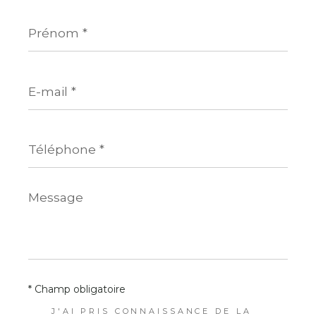
Prénom
*
E-
mail
*
Téléphone
*
Message
*
* Champ obligatoire
J'AI PRIS CONNAISSANCE DE LA