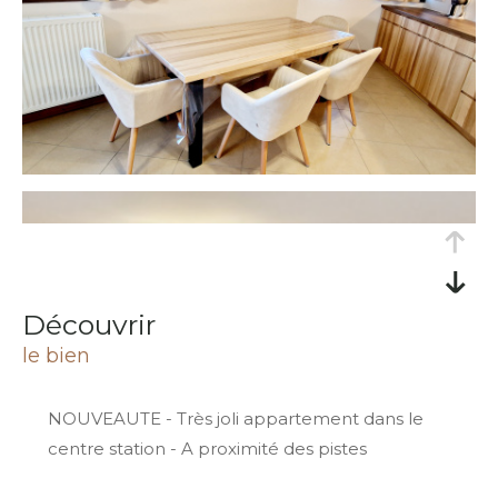
découvrir
le bien
NOUVEAUTE - Très joli appartement dans le
centre station - A proximité des pistes