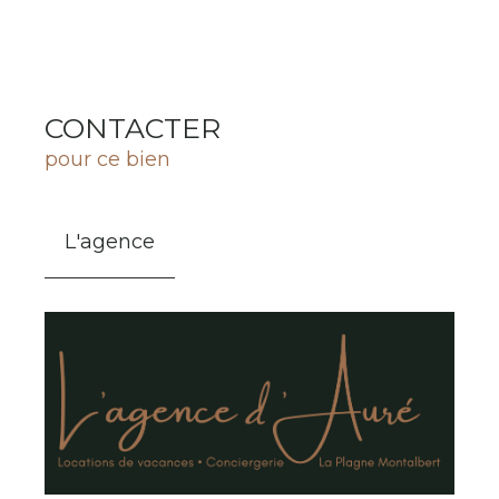
CONTACTER
pour ce bien
L'agence