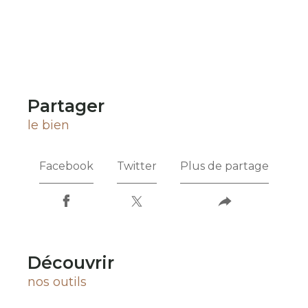
partager
le bien
Facebook
Twitter
Plus de partage
découvrir
nos outils