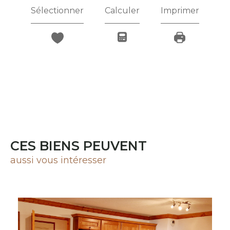
Sélectionner
Calculer
Imprimer
CES BIENS PEUVENT
aussi vous intéresser