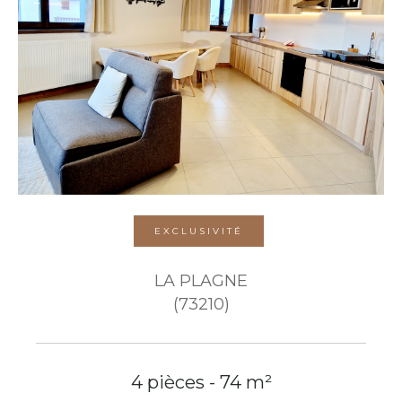
EXCLUSIVITÉ
LA PLAGNE
(73210)
4 pièces - 74 m²