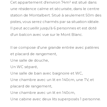
Cet appartement d'environ 74m² est situé dans
une résidence calme et sécurisée, dans le centre
station de Montalbert. Situé à seulement 50m des
pistes, vous serez charmés par sa situation idéale.
Il peut accueillir jusqu'à 6 personnes et est doté
d'un balcon avec vue sur le Mont Blanc.
Il se compose d'une grande entrée avec patères
et placard de rangement,
Une salle de douche,
Un WC séparé,
Une salle de bain avec baignoire et WC,
Une chambre avec un lit en 140cm, une TV, et
placard de rangement,
Une chambre avec un lit en 140cm,
Une cabine avec deux lits superposés 1 personne.