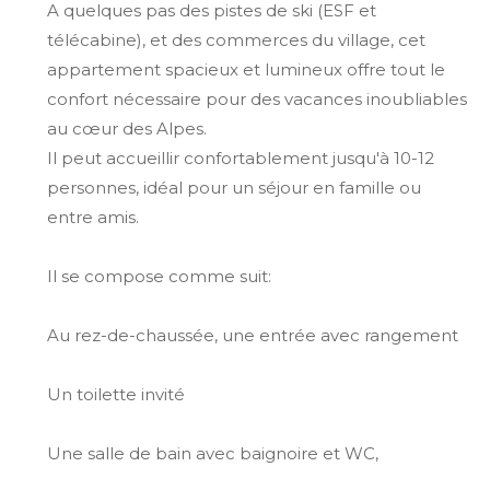
A quelques pas des pistes de ski (ESF et
télécabine), et des commerces du village, cet
appartement spacieux et lumineux offre tout le
confort nécessaire pour des vacances inoubliables
au cœur des Alpes.
Il peut accueillir confortablement jusqu'à 10-12
personnes, idéal pour un séjour en famille ou
entre amis.
Il se compose comme suit:
Au rez-de-chaussée, une entrée avec rangement
Un toilette invité
Une salle de bain avec baignoire et WC,