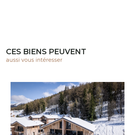
CES BIENS PEUVENT
aussi vous intéresser