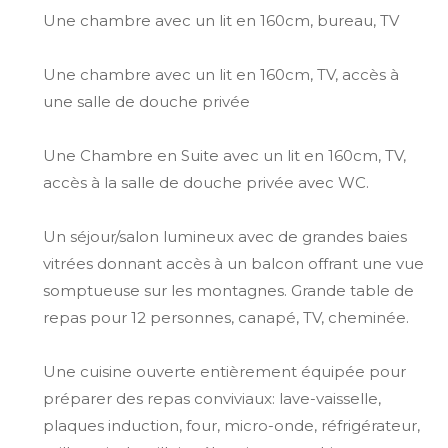
Une chambre avec un lit en 160cm, bureau, TV
Une chambre avec un lit en 160cm, TV, accès à
une salle de douche privée
Une Chambre en Suite avec un lit en 160cm, TV,
accès à la salle de douche privée avec WC.
Un séjour/salon lumineux avec de grandes baies
vitrées donnant accès à un balcon offrant une vue
somptueuse sur les montagnes. Grande table de
repas pour 12 personnes, canapé, TV, cheminée.
Une cuisine ouverte entièrement équipée pour
préparer des repas conviviaux: lave-vaisselle,
plaques induction, four, micro-onde, réfrigérateur,