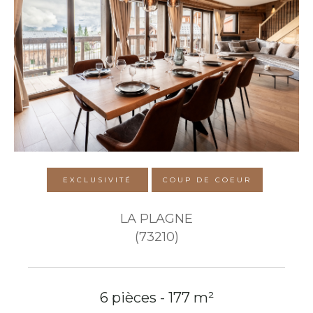
EXCLUSIVITÉ
COUP DE COEUR
LA PLAGNE
(73210)
6 pièces - 177 m²