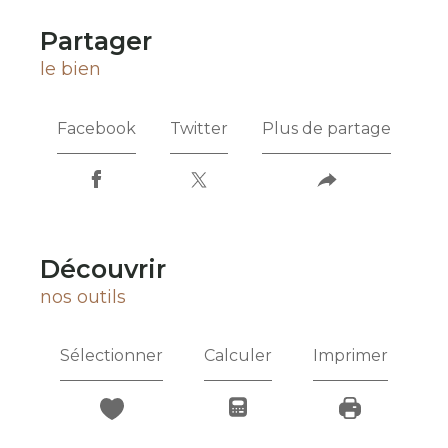
partager
le bien
Facebook
Twitter
Plus de partage
découvrir
nos outils
Sélectionner
Calculer
Imprimer