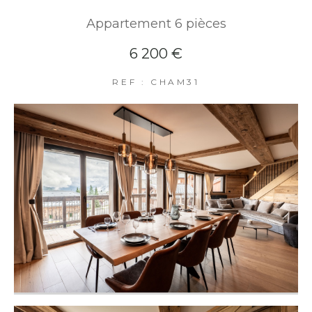
Appartement 6 pièces
6 200 €
REF : CHAM31