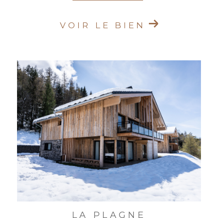
VOIR LE BIEN
LA PLAGNE