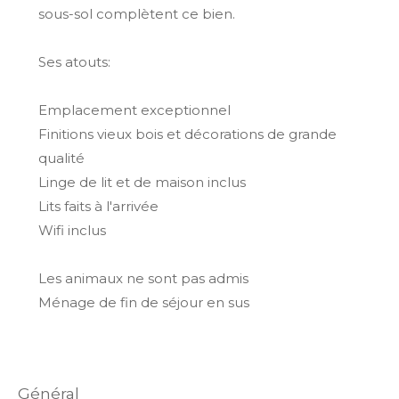
sous-sol complètent ce bien.
Ses atouts:
Emplacement exceptionnel
Finitions vieux bois et décorations de grande
qualité
Linge de lit et de maison inclus
Lits faits à l'arrivée
Wifi inclus
Les animaux ne sont pas admis
Ménage de fin de séjour en sus
général