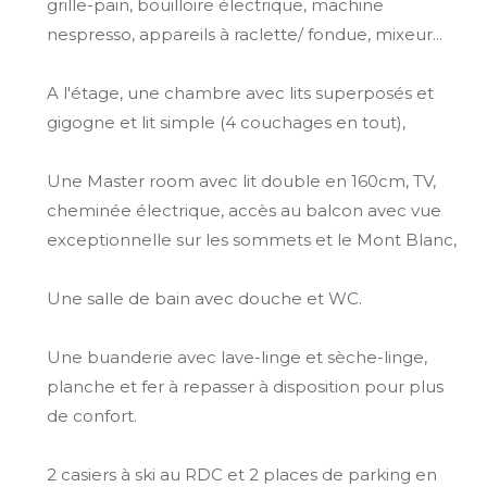
grille-pain, bouilloire électrique, machine
nespresso, appareils à raclette/ fondue, mixeur...
A l'étage, une chambre avec lits superposés et
gigogne et lit simple (4 couchages en tout),
Une Master room avec lit double en 160cm, TV,
cheminée électrique, accès au balcon avec vue
exceptionnelle sur les sommets et le Mont Blanc,
Une salle de bain avec douche et WC.
Une buanderie avec lave-linge et sèche-linge,
planche et fer à repasser à disposition pour plus
de confort.
2 casiers à ski au RDC et 2 places de parking en