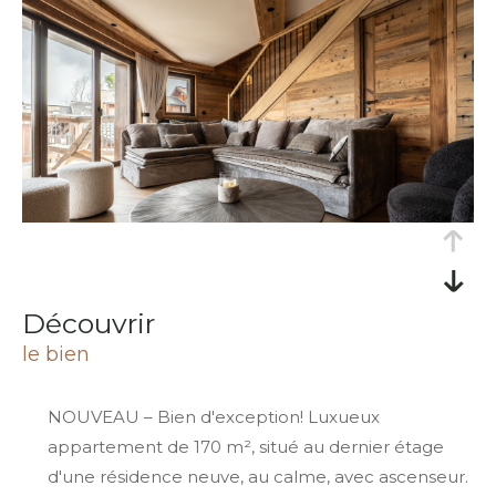
découvrir
le bien
NOUVEAU – Bien d'exception! Luxueux
appartement de 170 m², situé au dernier étage
d'une résidence neuve, au calme, avec ascenseur.