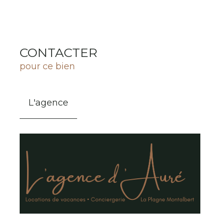
CONTACTER
pour ce bien
L'agence