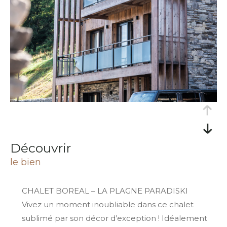
découvrir
le bien
CHALET BOREAL – LA PLAGNE PARADISKI
Vivez un moment inoubliable dans ce chalet
sublimé par son décor d’exception ! Idéalement