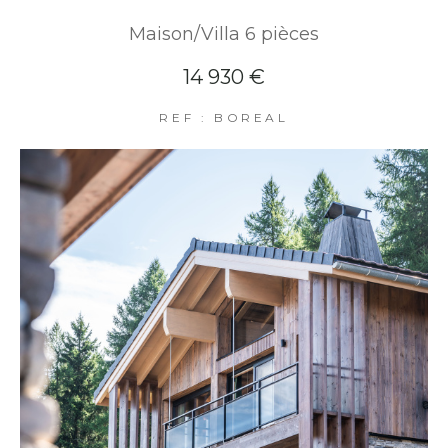
Maison/Villa 6 pièces
14 930 €
REF : BOREAL