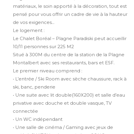
matériaux, le soin apporté à la décoration, tout est
pensé pour vous offrir un cadre de vie à la hauteur
de vos exigences...
Le logement :
Le Chalet Boréal – Plagne Paradiski peut accueillir
10/11 personnes sur 225 M2
Situé à 300M du centre de la station de la Plagne
Montalbert avec ses restaurants, bars et ESF.
Le premier niveau comprend :
• L’entrée / Ski Room avec sèche chaussure, rack à
ski, banc, penderie
• Une suite avec lit double(160X200) et salle d’eau
privative avec douche et double vasque, TV
connectée
• Un WC indépendant
• Une salle de cinéma / Gaming avec jeux de