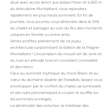
situé avec accès direct aux pistes l’hiver et à 650 m
du télécabine Montalbert, vous rejoindrez
rapidement les plus hauts sommets. En fin de
journée, vous pourrez vous détendre dans le SPA
du chalet et partager au coin du feu des moments
uniques en famille ou entre amis.
Venez profitez pleinement de ce joyau
architectural surplombant la station de la Plagne-
Montalbert ! L’incarnation du nouvel art de vivre et
du luxe en altitude tout en conciliant convivialité
et discrétion.
Face au sommet mythique du mont Blanc et au
cœur du domaine skiable de Paradiski, laissez-vous
envelopper par le confort du chalet, sa luminosité
et ses vues panoramiques à couper le souffle sur
les sommets enneigés.
La générosité des volumes, la noblesse des