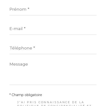
Prénom
*
E-
mail
*
Téléphone
*
Message
*
* Champ obligatoire
J'AI PRIS CONNAISSANCE DE LA